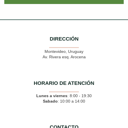
DIRECCIÓN
Montevideo, Uruguay
Av. Rivera esq. Arocena
HORARIO DE ATENCIÓN
Lunes a viernes
: 8:00 - 19:30
Sabado
: 10:00 a 14:00
CONTACTO