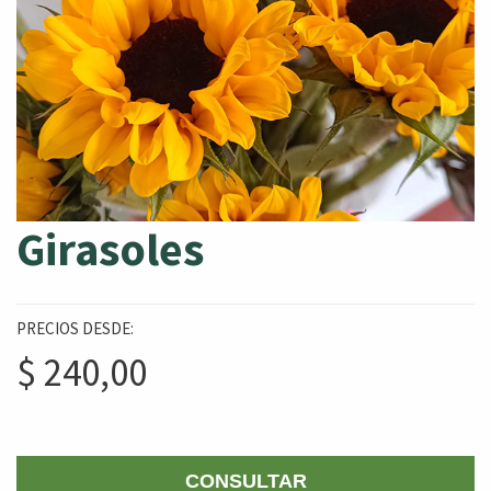
Girasoles
PRECIOS DESDE:
$
240,00
CONSULTAR