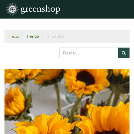
Inicio
Tienda
Girasoles